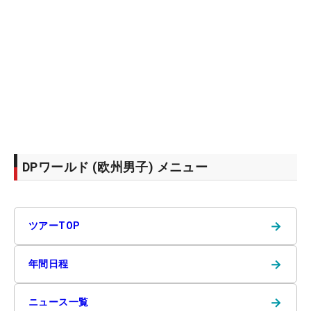
DPワールド (欧州男子) メニュー
→
ツアーTOP
→
年間日程
→
ニュース一覧