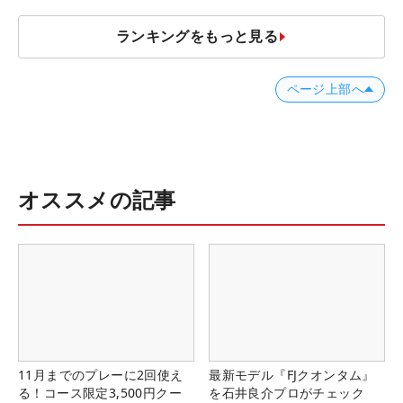
ランキングをもっと見る
ページ上部へ
オススメの記事
11月までのプレーに2回使え
最新モデル『FJクオンタム』
る！コース限定3,500円クー
を石井良介プロがチェック