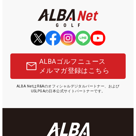
ALBAゴルフニュース
メルマガ登録はこちら
ALBA NetはR&Aのオフィシャルデジタルパートナー、および
USLPGAの日本公式サイトパートナーです。