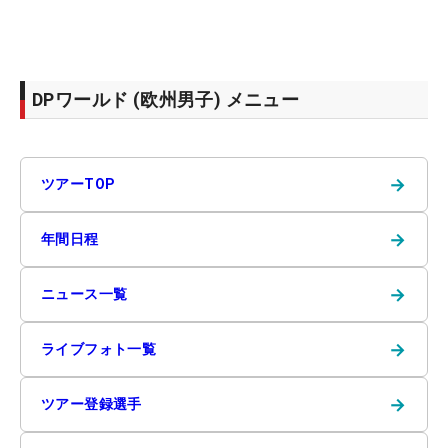
DPワールド (欧州男子) メニュー
→
ツアーTOP
→
年間日程
→
ニュース一覧
→
ライブフォト一覧
→
ツアー登録選手