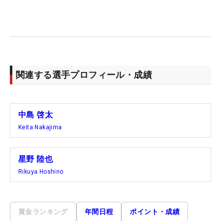
関連する選手プロフィール・成績
中島 啓太
Keita Nakajima
星野 陸也
Rikuya Hoshino
賞金ランキング
年間日程
ポイント・成績