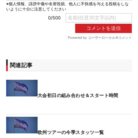
関連記事
大会初日の組み合わせ＆スタート時間
欧州ツアーの今季スタッツ一覧