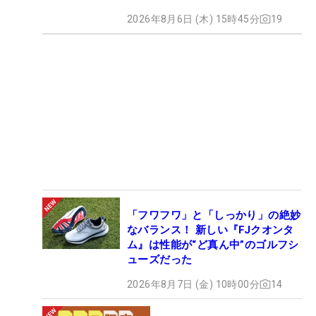
2026年8月6日 (木) 15時45分
19
「フワフワ」と「しっかり」の絶妙
なバランス！ 新しい『FJクオンタ
ム』は性能が“ど真ん中”のゴルフシ
ューズだった
2026年8月7日 (金) 10時00分
14