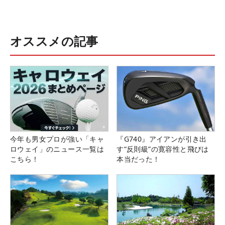
オススメの記事
今年も男女プロが強い「キャ
『G740』アイアンが引き出
ロウェイ」のニュース一覧は
す“反則級”の寛容性と飛びは
こちら！
本当だった！