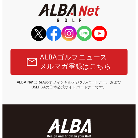
ALBAゴルフニュース
メルマガ登録はこちら
ALBA NetはR&Aのオフィシャルデジタルパートナー、および
USLPGAの日本公式サイトパートナーです。