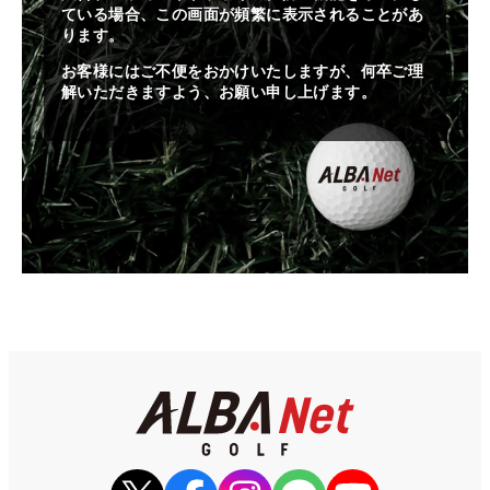
ている場合、この画面が頻繁に表示されることがあ
ります。
お客様にはご不便をおかけいたしますが、何卒ご理
解いただきますよう、お願い申し上げます。