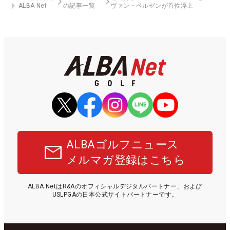
ト ALBA Net
の記事一覧
ヴァン・ベルゼンが首位浮上
ALBAゴルフニュース
メルマガ登録はこちら
ALBA NetはR&Aのオフィシャルデジタルパートナー、および
USLPGAの日本公式サイトパートナーです。