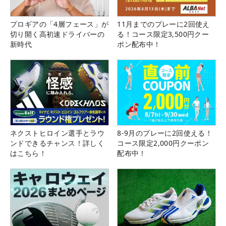
プロギアの「4層フェース」が
11月までのプレーに2回使え
切り開く高初速ドライバーの
る！コース限定3,500円クー
新時代
ポン配布中！
ネクストヒロイン選手とラウ
8-9月のプレーに2回使える！
ンドできるチャンス！詳しく
コース限定2,000円クーポン
はこちら！
配布中！