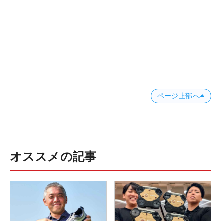
ページ上部へ
オススメの記事