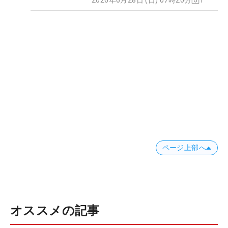
2026年6月28日 (日) 07時20分
1
ページ上部へ
オススメの記事