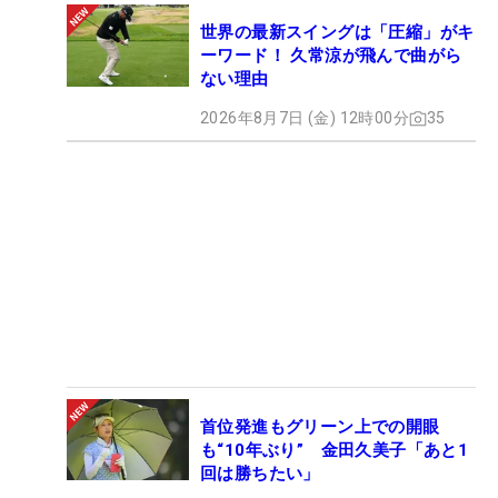
世界の最新スイングは「圧縮」がキ
ーワード！ 久常涼が飛んで曲がら
ない理由
2026年8月7日 (金) 12時00分
35
首位発進もグリーン上での開眼
も“10年ぶり” 金田久美子「あと1
回は勝ちたい」