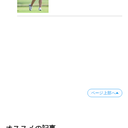
ページ上部へ
オススメの記事