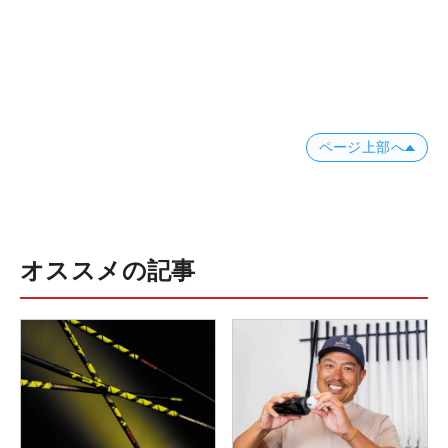
ページ上部へ
オススメの記事