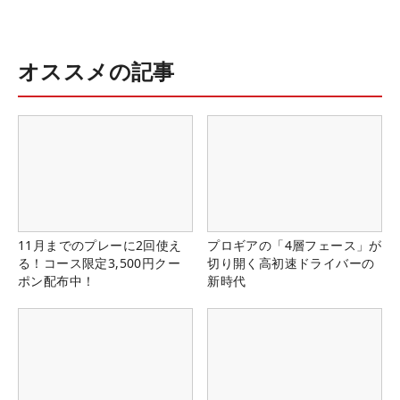
オススメの記事
11月までのプレーに2回使え
プロギアの「4層フェース」が
る！コース限定3,500円クー
切り開く高初速ドライバーの
ポン配布中！
新時代