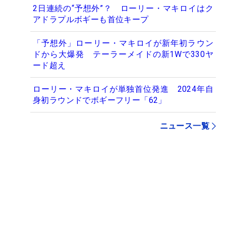
2日連続の“予想外”？ ローリー・マキロイはク
アドラプルボギーも首位キープ
「予想外」ローリー・マキロイが新年初ラウン
ドから大爆発 テーラーメイドの新1Wで330ヤ
ード超え
ローリー・マキロイが単独首位発進 2024年自
身初ラウンドでボギーフリー「62」
ニュース一覧