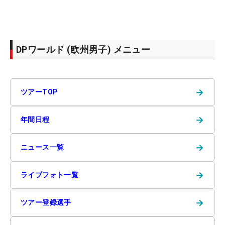
DPワールド (欧州男子) メニュー
→
ツアーTOP
→
年間日程
→
ニュース一覧
→
ライブフォト一覧
→
ツアー登録選手