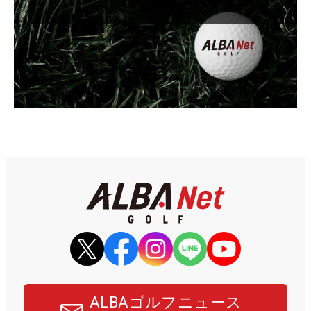
ALBAゴルフニュース