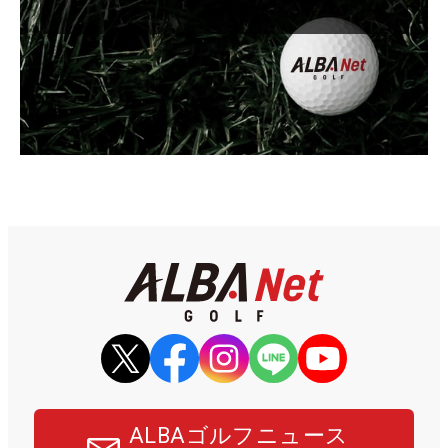
ALBAゴルフニュース