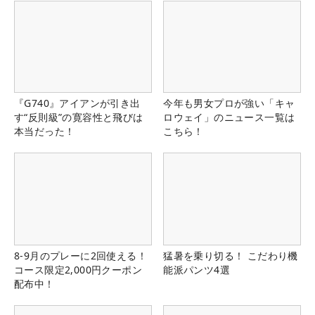
『G740』アイアンが引き出
今年も男女プロが強い「キャ
す“反則級”の寛容性と飛びは
ロウェイ」のニュース一覧は
本当だった！
こちら！
8-9月のプレーに2回使える！
猛暑を乗り切る！ こだわり機
コース限定2,000円クーポン
能派パンツ4選
配布中！