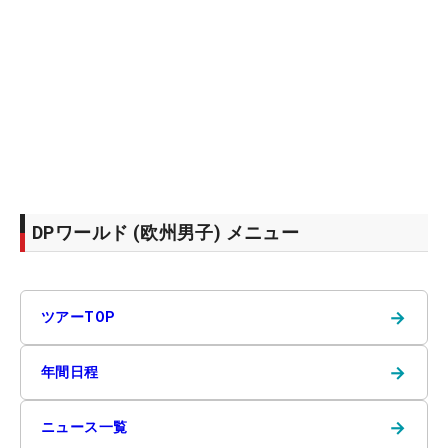
DPワールド (欧州男子) メニュー
→
ツアーTOP
→
年間日程
→
ニュース一覧