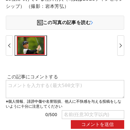
シップ） （撮影：岩本芳弘）
この写真の記事を読む