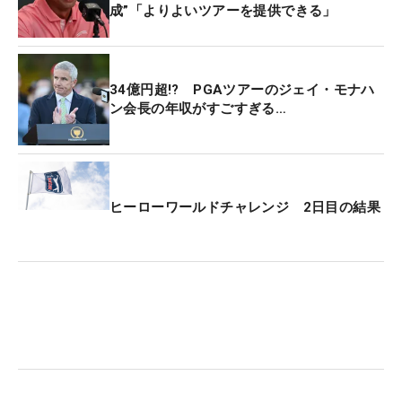
成”「よりよいツアーを提供できる」
34億円超!? PGAツアーのジェイ・モナハ
ン会長の年収がすごすぎる…
ヒーローワールドチャレンジ 2日目の結果