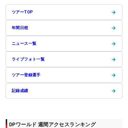
→
ツアーTOP
→
年間日程
→
ニュース一覧
→
ライブフォト一覧
→
ツアー登録選手
→
記録成績
DPワールド 週間アクセスランキング