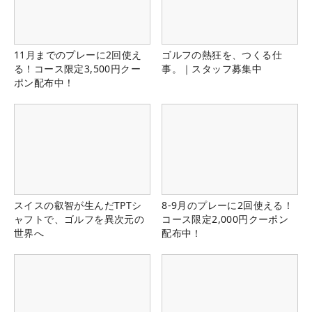
11月までのプレーに2回使え
ゴルフの熱狂を、つくる仕
る！コース限定3,500円クー
事。｜スタッフ募集中
ポン配布中！
スイスの叡智が生んだTPTシ
8-9月のプレーに2回使える！
ャフトで、ゴルフを異次元の
コース限定2,000円クーポン
世界へ
配布中！