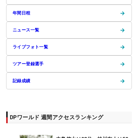
→
年間日程
→
ニュース一覧
→
ライブフォト一覧
→
ツアー登録選手
→
記録成績
DPワールド 週間アクセスランキング