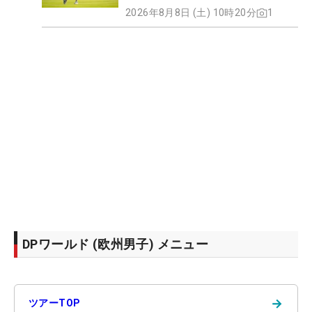
2026年8月8日 (土) 10時20分
1
DPワールド (欧州男子) メニュー
→
ツアーTOP