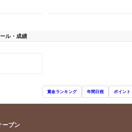
ール・成績
賞金ランキング
年間日程
ポイント
オープン