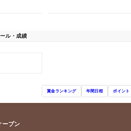
ール・成績
賞金ランキング
年間日程
ポイント
オープン