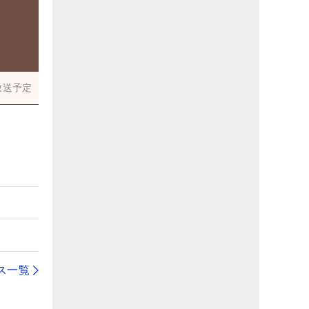
放送予定
ス一覧