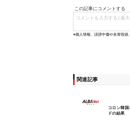
関連記事
コロン韓国
ドの結果