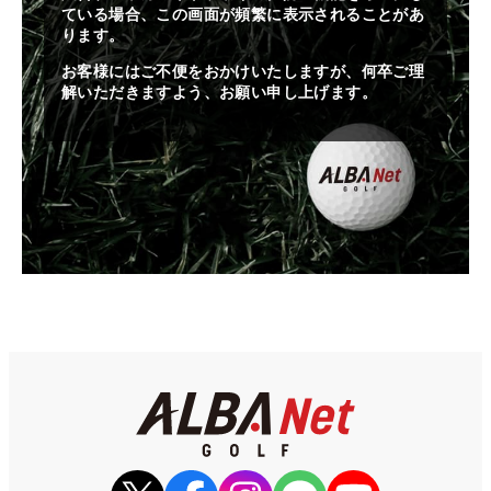
ている場合、この画面が頻繁に表示されることがあ
ります。
お客様にはご不便をおかけいたしますが、何卒ご理
解いただきますよう、お願い申し上げます。