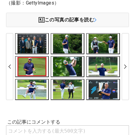
（撮影：GettyImages）
この写真の記事を読む