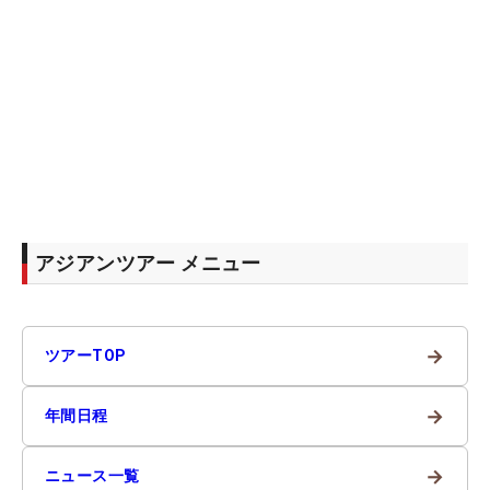
アジアンツアー メニュー
→
ツアーTOP
→
年間日程
→
ニュース一覧