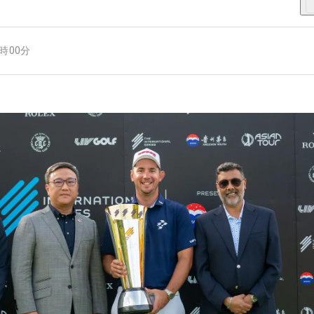
4時00分