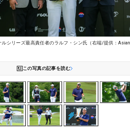
ルシリーズ最高責任者のラルフ・シン氏（右端/提供：Asia
この写真の記事を読む