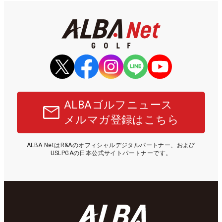
ALBAゴルフニュース
メルマガ登録はこちら
ALBA NetはR&Aのオフィシャルデジタルパートナー、および
USLPGAの日本公式サイトパートナーです。