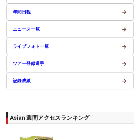
→
年間日程
→
ニュース一覧
→
ライブフォト一覧
→
ツアー登録選手
→
記録成績
Asian 週間アクセスランキング