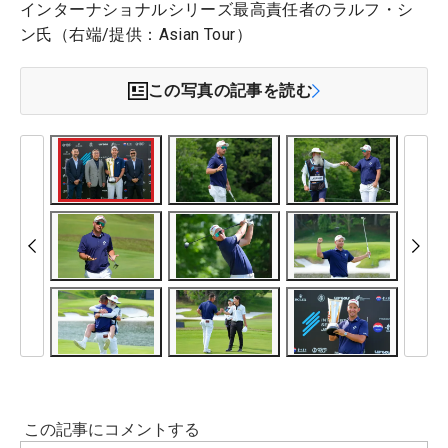
インターナショナルシリーズ最高責任者のラルフ・シ
ン氏（右端/提供：Asian Tour）
この写真の記事を読む