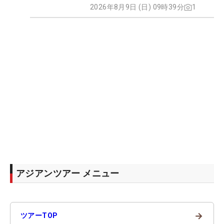
2026年8月9日 (日) 09時39分
1
アジアンツアー メニュー
→
ツアーTOP