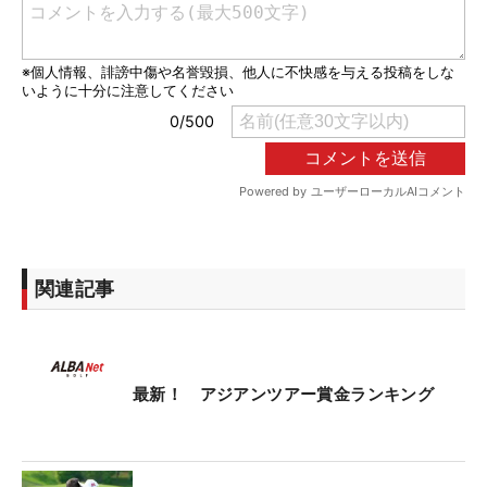
関連記事
最新！ アジアンツアー賞金ランキング