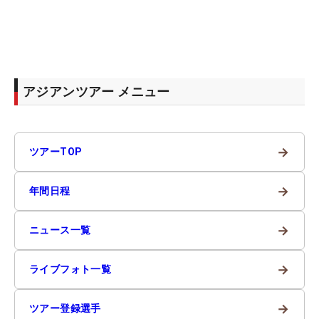
アジアンツアー メニュー
→
ツアーTOP
→
年間日程
→
ニュース一覧
→
ライブフォト一覧
→
ツアー登録選手