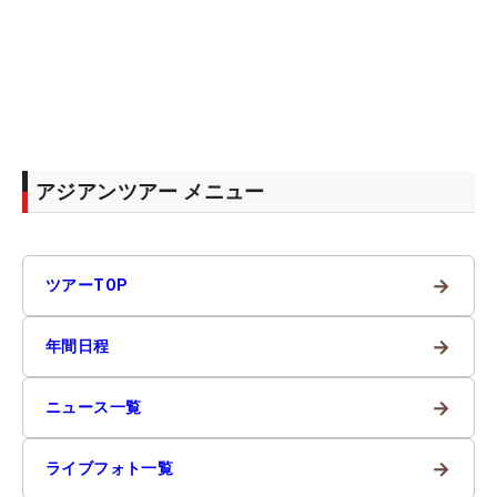
アジアンツアー メニュー
→
ツアーTOP
→
年間日程
→
ニュース一覧
→
ライブフォト一覧