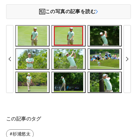
この写真の記事を読む
この記事のタグ
#杉浦悠太