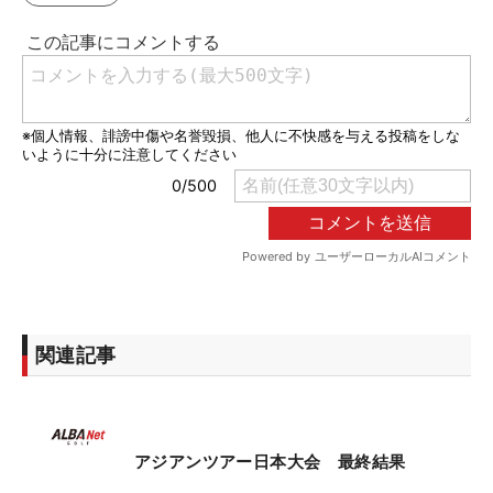
関連記事
アジアンツアー日本大会 最終結果