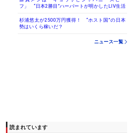
フ」 “日本2勝目”ハーバートが明かしたLIV生活
杉浦悠太が2500万円獲得！ “ホスト国”の日本
勢はいくら稼いだ？
ニュース一覧
読まれています