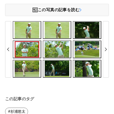
この写真の記事を読む
この記事のタグ
#杉浦悠太