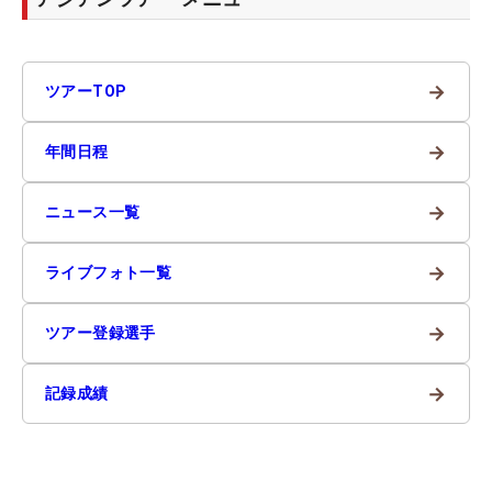
→
ツアーTOP
→
年間日程
→
ニュース一覧
→
ライブフォト一覧
→
ツアー登録選手
→
記録成績