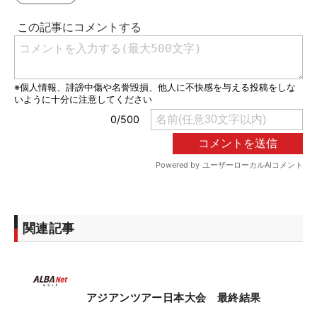
関連記事
アジアンツアー日本大会 最終結果