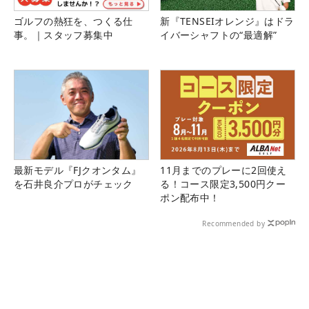
ゴルフの熱狂を、つくる仕
新『TENSEIオレンジ』はドラ
事。｜スタッフ募集中
イバーシャフトの“最適解”
最新モデル『FJクオンタム』
11月までのプレーに2回使え
を石井良介プロがチェック
る！コース限定3,500円クー
ポン配布中！
Recommended by