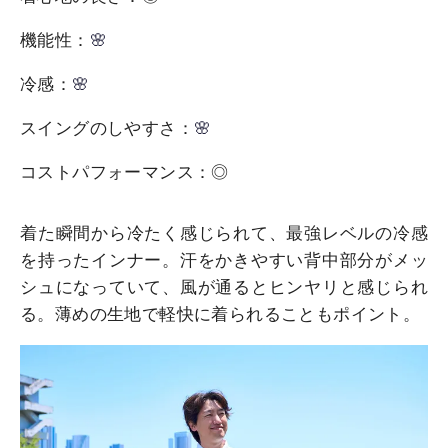
機能性：
🌸
冷感：
🌸
スイングのしやすさ：
🌸
コストパフォーマンス：◎
着た瞬間から冷たく感じられて、最強レベルの冷感
を持ったインナー。汗をかきやすい背中部分がメッ
シュになっていて、風が通るとヒンヤリと感じられ
る。薄めの生地で軽快に着られることもポイント。