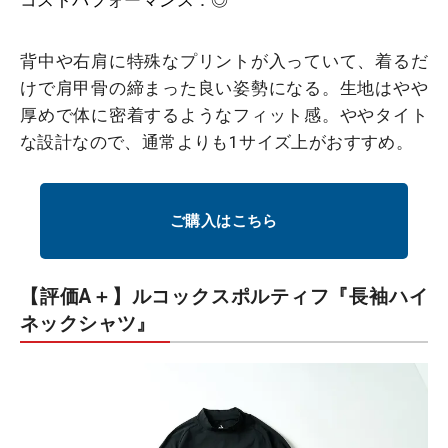
コストパフォーマンス
：
◎
背中や右肩に特殊なプリントが入っていて、着るだ
けで肩甲骨の締まった良い姿勢になる。生地はやや
厚めで体に密着するようなフィット感。ややタイト
な設計なので、通常よりも1サイズ上がおすすめ。
ご購入はこちら
【評価A＋】ルコックスポルティフ『長袖ハイ
ネックシャツ』