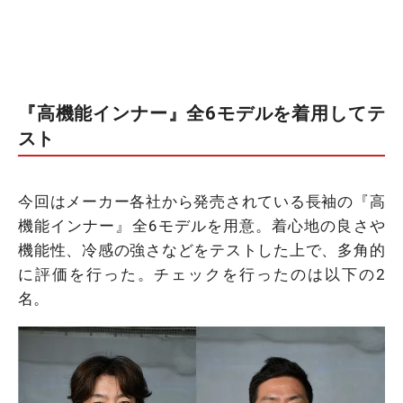
『高機能インナー』全6モデルを着用してテ
スト
今回はメーカー各社から発売されている長袖の『高
機能インナー』全6モデルを用意。着心地の良さや
機能性、冷感の強さなどをテストした上で、多角的
に評価を行った。チェックを行ったのは以下の2
名。