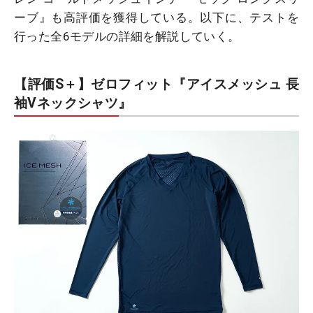
ーブ』も高評価を獲得している。以下に、テストを
行った全6モデルの詳細を解説していく。
【評価S＋】ゼロフィット『アイスメッシュ 長
袖Vネックシャツ』