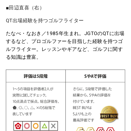
■田辺直喜（右）
QT出場経験を持つゴルフライター
たなべ・なおき／1985年生まれ。JGTOのQTに出場
するなど、プロゴルファーを目指した経験を持つゴ
ルフライター。レッスンやギアなど、ゴルフに関す
る知識は豊富
。