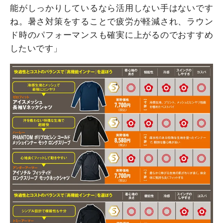
能がしっかりしているなら活用しない手はないです
ね。暑さ対策をすることで疲労が軽減され、ラウン
ド時のパフォーマンスも確実に上がるのでおすすめ
したいです」