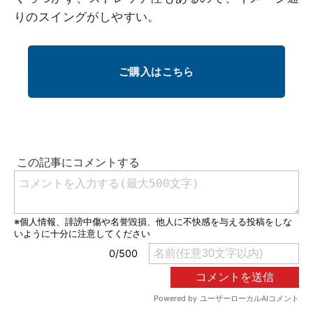
りのスイングがしやすい。
ご購入はこちら