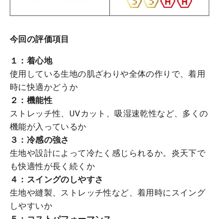
今回の評価項目
１：着心地
使用している生地の肌ざわりや全体の作りで、着用
時に快適かどうか
２：機能性
ストレッチ性、UVカット、吸湿速乾性など、多くの
機能が入っているか
３：冷感の強さ
生地や設計によって冷たく感じられるか。炎天下で
も快適性が長く続くか
４：スイングのしやすさ
生地や縫製、ストレッチ性など、着用時にスイング
しやすいか