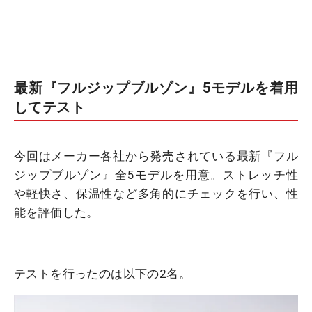
最新『フルジップブルゾン』5モデルを着用
してテスト
今回はメーカー各社から発売されている最新『フル
ジップブルゾン』全5モデルを用意。ストレッチ性
や軽快さ、保温性など多角的にチェックを行い、性
能を評価した。
テストを行ったのは以下の2名。