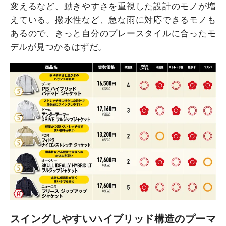
変えるなど、動きやすさを重視した設計のモノが増
えている。撥水性など、急な雨に対応できるモノも
あるので、きっと自分のプレースタイルに合ったモ
デルが見つかるはずだ。
スイングしやすいハイブリッド構造のプーマ