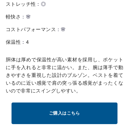
ストレッチ性
：◎
軽快さ
：🌸
コストパフォーマンス
：🌸
保温性
：
4
胴体は厚めで保温性が高い素材を採用し、ポケット
に手を入れると非常に温かい。また、腕は薄手で動
きやすさを重視した設計のブルゾン。ベストを着て
いるのに近い感覚で肩の突っ張る感覚がまったくな
いので非常にスイングしやすい。
ご購入はこちら