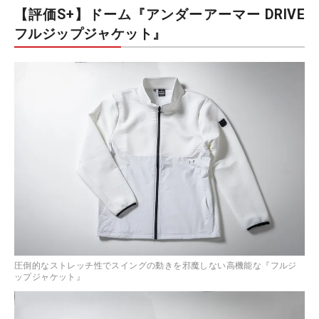
【評価S+】ドーム『アンダーアーマー DRIVE
フルジップジャケット』
圧倒的なストレッチ性でスイングの動きを邪魔しない高機能な『フルジ
ップジャケット』