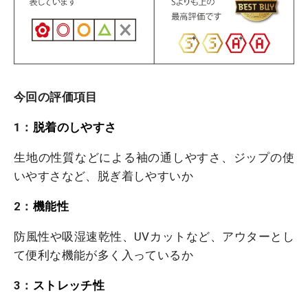
今回の評価項目
1：
脱着のしやすさ
生地の性質などによる袖の通しやすさ、ジップの使
いやすさなど、脱ぎ着しやすいか
2：
機能性
防風性や吸湿速乾性、UVカットなど、アウターとし
て便利な機能が多く入っているか
3：
ストレッチ性