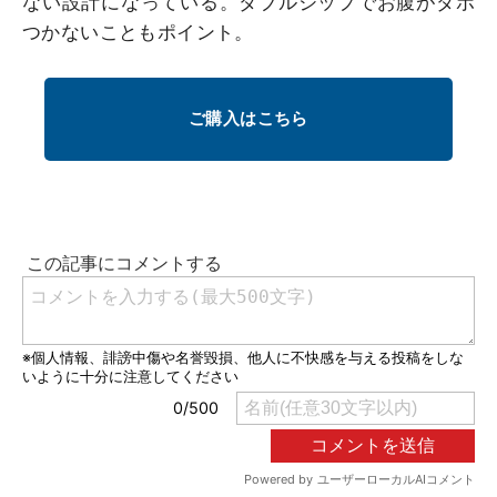
ない設計になっている。ダブルジップでお腹がダボ
つかないこともポイント。
ご購入はこちら