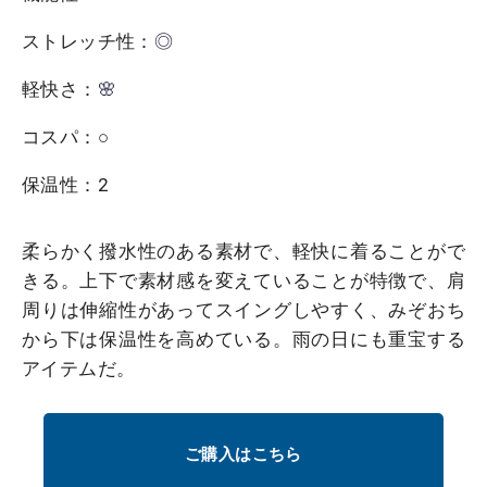
ストレッチ性
：◎
軽快さ
：🌸
コスパ
：
○
保温性
：
2
柔らかく撥水性のある素材で、軽快に着ることがで
きる。上下で素材感を変えていることが特徴で、肩
周りは伸縮性があってスイングしやすく、みぞおち
から下は保温性を高めている。雨の日にも重宝する
アイテムだ。
ご購入はこちら