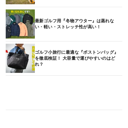
最新ゴルフ用『冬物アウター』は蒸れな
い・軽い・ストレッチ性が高い！
ゴルフ小旅行に最適な『ボストンバッグ』
を徹底検証！ 大容量で運びやすいのはど
れ？