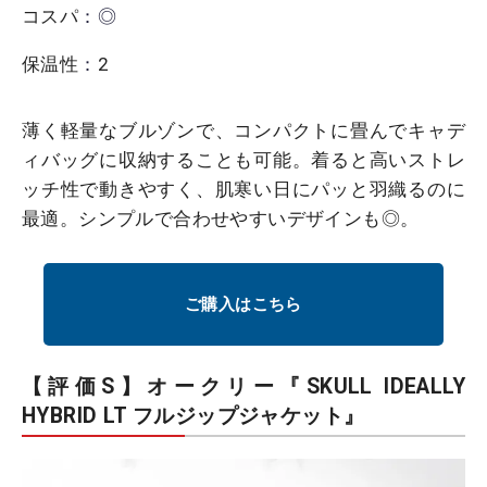
コスパ
：◎
保温性
：
2
薄く軽量なブルゾンで、コンパクトに畳んでキャデ
ィバッグに収納することも可能。着ると高いストレ
ッチ性で動きやすく、肌寒い日にパッと羽織るのに
最適。シンプルで合わせやすいデザインも◎。
ご購入はこちら
【評価S】オークリー『SKULL IDEALLY
HYBRID LT フルジップジャケット』