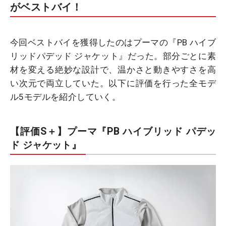
がベストバイ！
今回ベストバイを獲得したのはプーマの『PB ハイブ
リッドパデッド ジャケット』だった。部分ごとに素
材を変える絶妙な設計で、温かさと動きやすさを高
い次元で両立していた。以下に評価を行った全モデ
ル5モデルを紹介していく。
【評価S＋】プーマ『PB ハイブリッド パデッ
ド ジャケット』