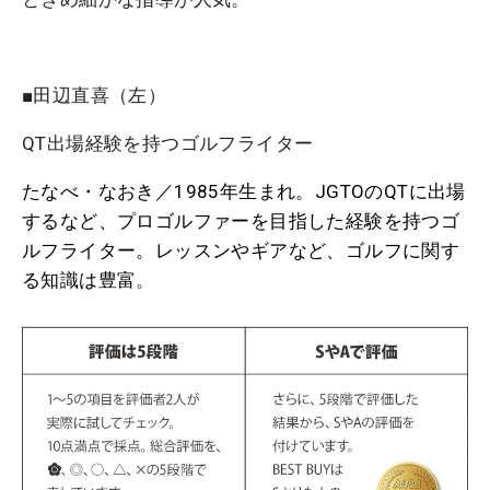
■田辺直喜（左）
QT出場経験を持つゴルフライター
たなべ・なおき／1985年生まれ。JGTOのQTに出場
するなど、プロゴルファーを目指した経験を持つゴ
ルフライター。レッスンやギアなど、ゴルフに関す
る知識は豊富
。