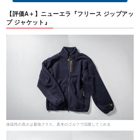
【評価A＋】ニューエラ『フリース ジップアッ
プ ジャケット』
保温性の高さは最強クラス。真冬のゴルフで活躍してくれる