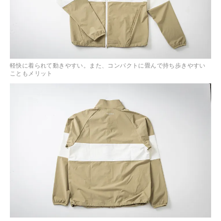
軽快に着られて動きやすい。また、コンパクトに畳んで持ち歩きやすい
こともメリット