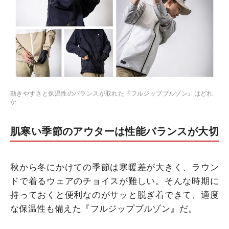
動きやすさと保温性のバランスが取れた『フルジップブルゾン』はどれ
か
肌寒い季節のアウターは性能バランスが大切
秋から冬にかけての季節は寒暖差が大きく、ラウン
ドで着るウェアのチョイスが難しい。そんな時期に
持っておくと便利なのがサッと脱ぎ着できて、適度
な保温性も備えた『フルジップブルゾン』だ。