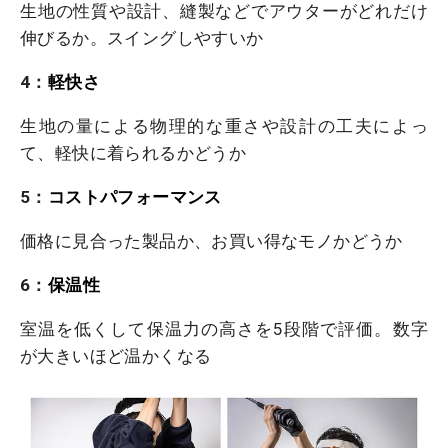
生地の性質や設計、縫製などでアウターがどれだけ
伸びるか。スイングしやすいか
4：
軽快さ
生地の量による物理的な重さや設計の工夫によっ
て、軽快に着られるかどうか
5：
コストパフォーマンス
価格に見合った製品か、お買い得なモノかどうか
6：
保温性
室温を低くして保温力の高さを5段階で評価。数字
が大きいほど温かくなる