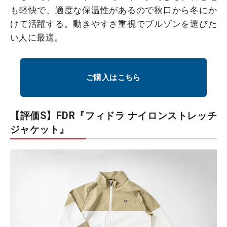
も軽快で、適度な保温性があるので秋口から冬にか
けて活躍する。動きやすさ重視でブルゾンを選びた
い人に最適。
ご購入はこちら
【評価S】FDR『フィドラ ナイロンストレッチ
ジャケット』