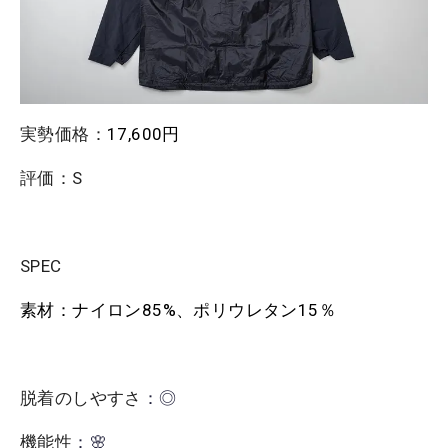
実勢価格：
17,600円
評価：S
SPEC
素材：ナイロン85%、ポリウレタン15％
脱着のしやすさ
：◎
機能性
：🌸