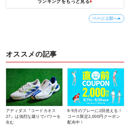
ランキングをもっと見る
ページ上部へ
オススメの記事
アディダス『コードカオス
8-9月のプレーに2回使える！
27』は強烈な蹴りでパワーを
コース限定2,000円クーポン
生む
配布中！