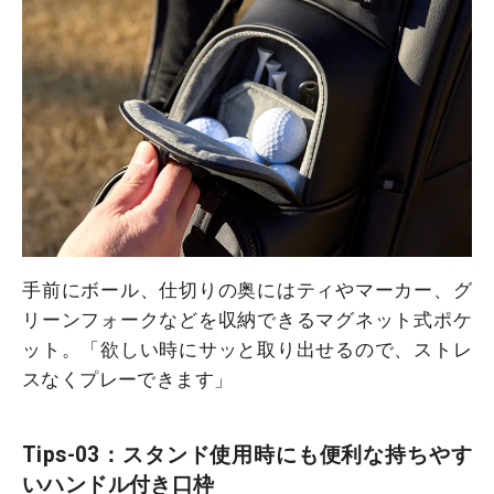
手前にボール、仕切りの奥にはティやマーカー、グ
リーンフォークなどを収納できるマグネット式ポケ
ット。「欲しい時にサッと取り出せるので、ストレ
スなくプレーできます」
Tips-03：スタンド使用時にも便利な持ちやす
いハンドル付き口枠