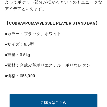
よってポケット部分が拡がるというのもユニークな
アイデアといえます」
【COBRA×PUMA×VESSEL PLAYER STAND BAG】
●カラー：ブラック、ホワイト
●サイズ：8.5型
●重量：3.5kg
●素材：合成皮革ポリエステル、ポリウレタン
●価格：¥88,000
ご購入はこちら