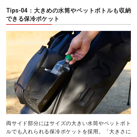
Tips-04：大きめの水筒やペットボトルも収納
できる保冷ポケット
両サイド部分にはサイズの大きい水筒やペットボト
ルでも入れられる保冷ポケットを採用。「大きさに