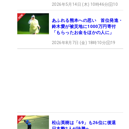
2026年5月14日 (木) 10時46分
10
あふれる熊本への思い 首位発進・
鈴木愛が被災地に1000万円寄付
「もらったお金をほかの人に」
2026年8月7日 (金) 18時10分
19
松山英樹は「69」も26位に後退
日本勢2人が決勝へ