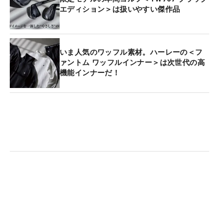
エディション＞は扱いやすい傑作品
いま人気のワッフル素材。ハーレーの＜フ
ァントム ワッフルインナー＞は次世代の高
機能インナーだ！