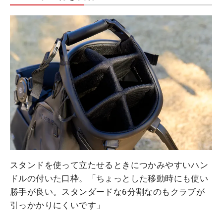
スタンドを使って立たせるときにつかみやすいハン
ドルの付いた口枠。「ちょっとした移動時にも使い
勝手が良い。スタンダードな6分割なのもクラブが
引っかかりにくいです」