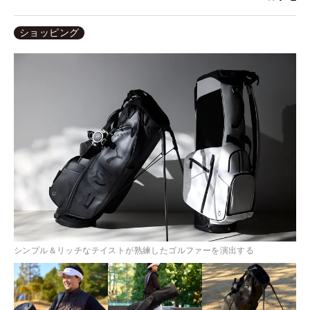
ショッピング
シンプル＆リッチなテイストが熟練したゴルファーを演出する