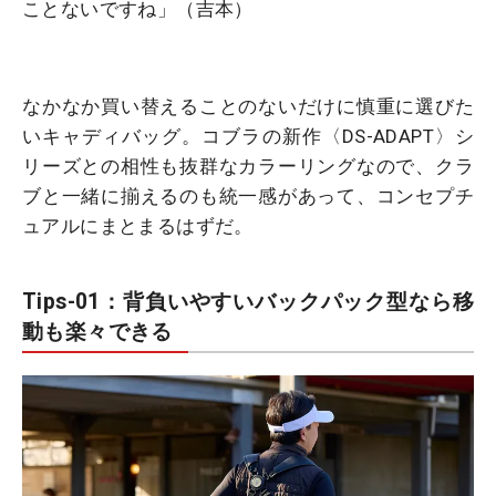
ことないですね」（吉本）
なかなか買い替えることのないだけに慎重に選びた
いキャディバッグ。コブラの新作〈DS-ADAPT〉シ
リーズとの相性も抜群なカラーリングなので、クラ
ブと一緒に揃えるのも統一感があって、コンセプチ
ュアルにまとまるはずだ。
Tips-01：背負いやすいバックパック型なら移
動も楽々できる