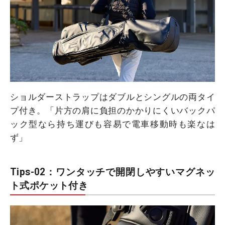
ショルダーストラップはダブルとシングルの両タイ
プ付き。「片方の肩に負担のかかりにくいバックパ
ック型なら持ち運びも容易で電車移動時も楽なは
ず」
Tips-02：ワンタッチで開閉しやすいマグネッ
ト式ポケット付き