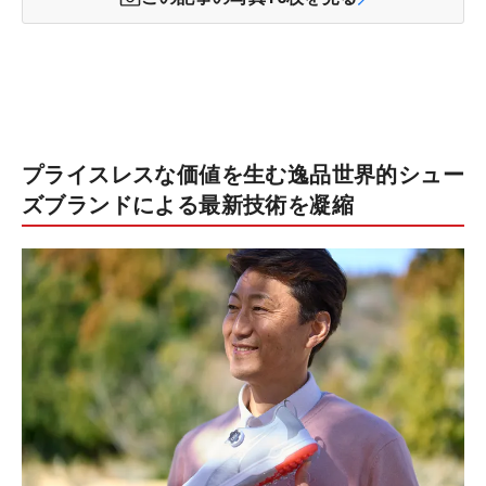
プライスレスな価値を生む逸品世界的シュー
ズブランドによる最新技術を凝縮