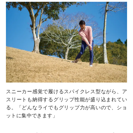
スニーカー感覚で履けるスパイクレス型ながら、ア
スリートも納得するグリップ性能が盛り込まれてい
る。「どんなライでもグリップ力が高いので、ショ
ットに集中できます」