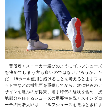
普段履くスニーカー選びのようにゴルフシューズ
を決めてしまう方も多いのではないだろうか。た
だ、18ホール使用し続けることを考えるとまずフィ
ット性などの機能面を重視してから、次に好みのデ
ザインを選ぶのが得策。選手時代の経験を含め、接
地部分を任せるシューズの重要性を説くスイングコ
ーチの関浩太郎は「ゴルフシューズを選ぶときにま