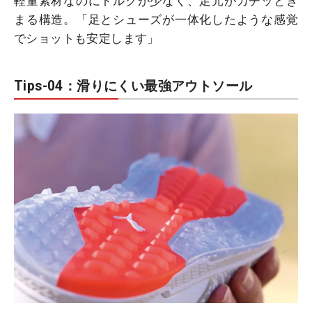
軽量素材なのにトルクが少なく、足元がカチッとき
まる構造。「足とシューズが一体化したような感覚
でショットも安定します」
Tips-04：滑りにくい最強アウトソール