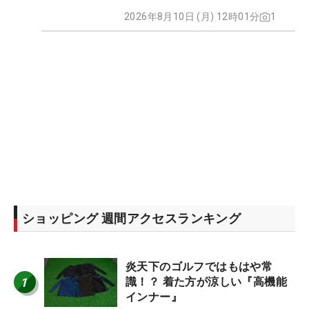
2026年8月10日 (月) 12時01分
1
ショッピング 週間アクセスランキング
炎天下のゴルフではもはや常
1
識！？ 着た方が涼しい『高機能
インナー』