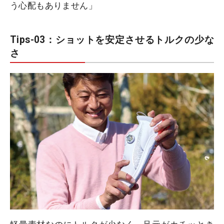
う心配もありません」
Tips-03：ショットを安定させるトルクの少な
さ