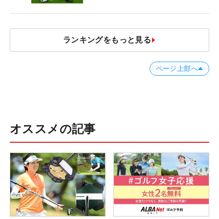
ランキングをもっと見る
ページ上部へ
オススメの記事