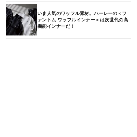
いま人気のワッフル素材。ハーレーの＜フ
ァントム ワッフルインナー＞は次世代の高
機能インナーだ！