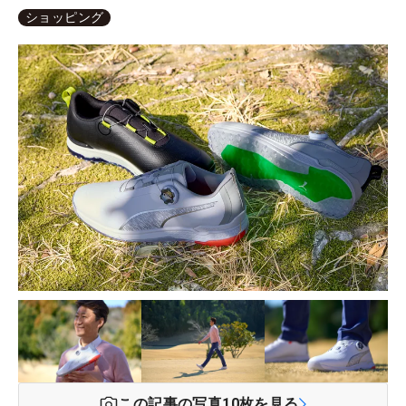
ショッピング
この記事の写真
10
枚を見る