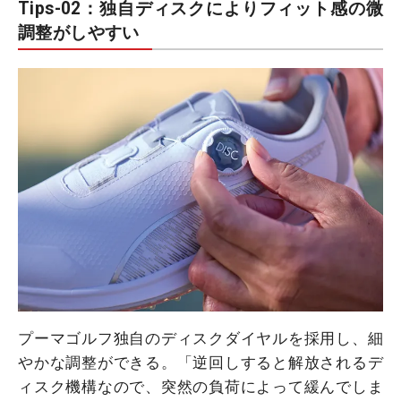
Tips-02：独自ディスクによりフィット感の微
調整がしやすい
プーマゴルフ独自のディスクダイヤルを採用し、細
やかな調整ができる。「逆回しすると解放されるデ
ィスク機構なので、突然の負荷によって緩んでしま