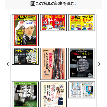
この写真の記事を読む