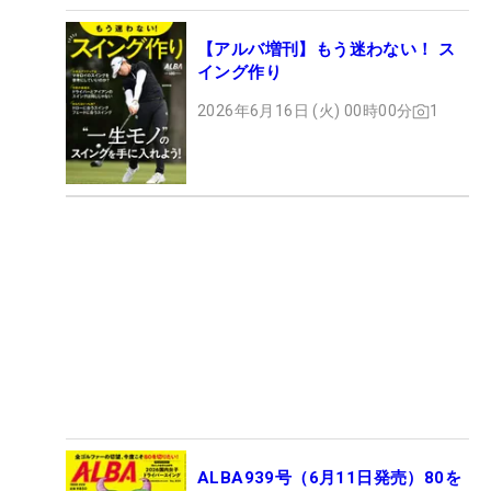
【アルバ増刊】もう迷わない！ ス
イング作り
2026年6月16日 (火) 00時00分
1
ALBA939号（6月11日発売）80を