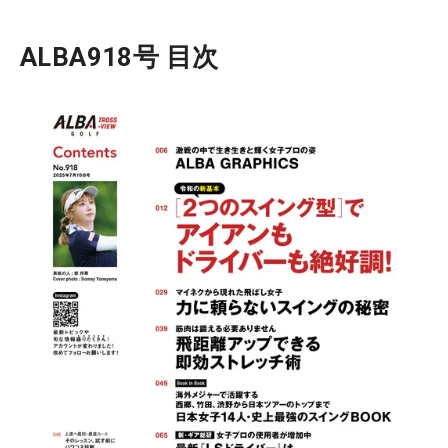
ALBA918号 目次