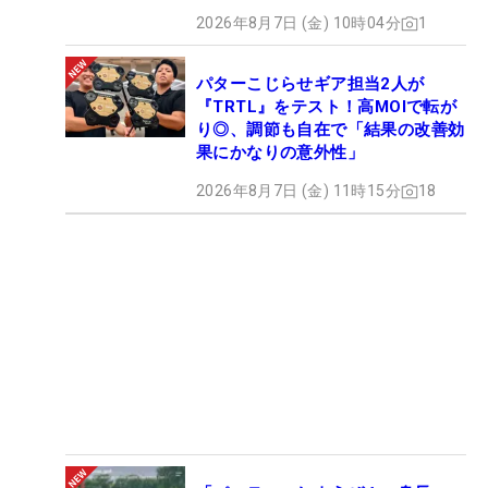
2026年8月7日 (金) 10時04分
1
パターこじらせギア担当2人が
『TRTL』をテスト！高MOIで転が
り◎、調節も自在で「結果の改善効
果にかなりの意外性」
2026年8月7日 (金) 11時15分
18