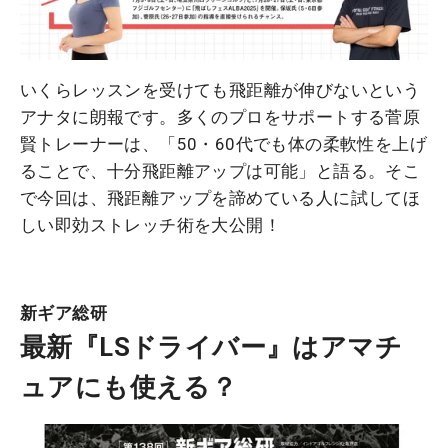
いくらレッスンを受けても飛距離が伸びないという
アナタに朗報です。多くのプロをサポートする菅原
賢トレーナーは、「50・60代でも体の柔軟性を上げ
ることで、十分飛距離アップは可能」と語る。そこ
で今回は、飛距離アップを諦めている人に試してほ
しい即効ストレッチ術を大公開！
新ギア総研
最新『LSドライバー』はアマチ
ュアにも使える？