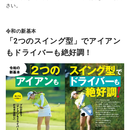
さい。
令和の新基本
「2つのスイング型」でアイアン
もドライバーも絶好調！