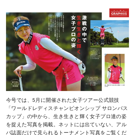
今号では、5月に開催された女子ツアー公式競技
「ワールドレディスチャンピオンシップ サロンパス
カップ」の中から、生き生きと輝く女子プロ達の姿
を捉えた写真を掲載。ネットには出ていない、アル
バ誌面だけで見られるトーナメント写真をご覧くだ