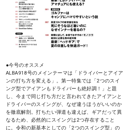
●今号のオススメ
ALBA918号のメインテーマは「ドライバーとアイア
ンの打ち方を変える」。第一特集では「2つのスイ
ング型でアイアンもドライバーも絶好調！」と題
し、今まで同じ打ち方だと言われてきたアイアンと
ドライバーのスイングが、なぜ違うほうがいいのか
を徹底解剖。打ちたい弾道も違えば、ギアだって異
なるため、必然的にスイングは2つ存在すること
に。令和の新基本としての「2つのスイング型」の