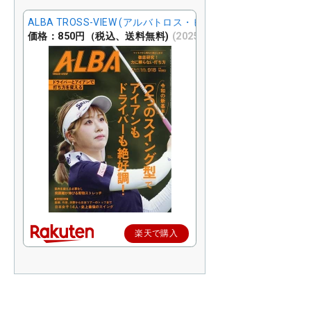
ALBA TROSS-VIEW (アルバトロス・ビュー) 2025年 7/10号 [
価格：850円（税込、送料無料)
(2025/6/25時点)
楽天で購入