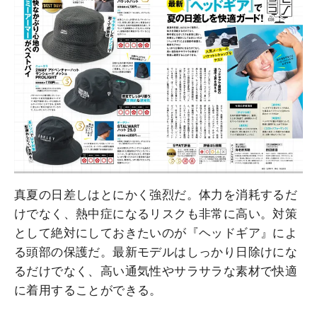
真夏の日差しはとにかく強烈だ。体力を消耗するだ
けでなく、熱中症になるリスクも非常に高い。対策
として絶対にしておきたいのが『ヘッドギア』によ
る頭部の保護だ。最新モデルはしっかり日除けにな
るだけでなく、高い通気性やサラサラな素材で快適
に着用することができる。