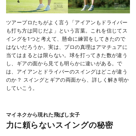
ツアープロたちがよく言う「アイアンもドライバー
も打ち方は同じだよ」という言葉。これを信じてス
イングを1つと考えて、懸命に練習をしてきたので
はないだろうか。実は、プロの真理はアマチュアに
当てはまるとは限らない。球を打ってきた数が違う
し、ギアの面から見ても明らかに違いがある。で
は、アイアンとドライバーのスイングはどこが違う
のか？ スイングとギアの両面から、詳しく解き明か
していこう。
マイネクから現れた飛ばし女子
力に頼らないスイングの秘密