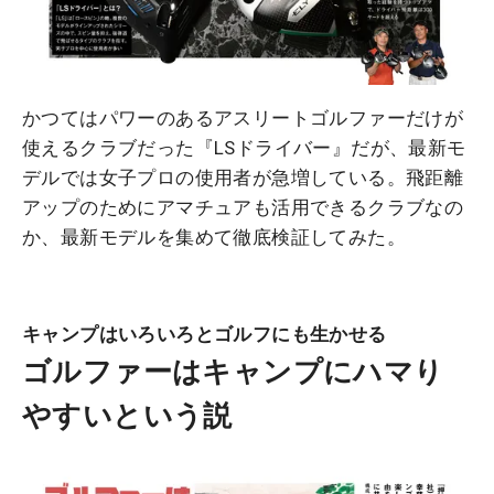
かつてはパワーのあるアスリートゴルファーだけが
使えるクラブだった『LSドライバー』だが、最新モ
デルでは女子プロの使用者が急増している。飛距離
アップのためにアマチュアも活用できるクラブなの
か、最新モデルを集めて徹底検証してみた。
キャンプはいろいろとゴルフにも生かせる
ゴルファーはキャンプにハマり
やすいという説