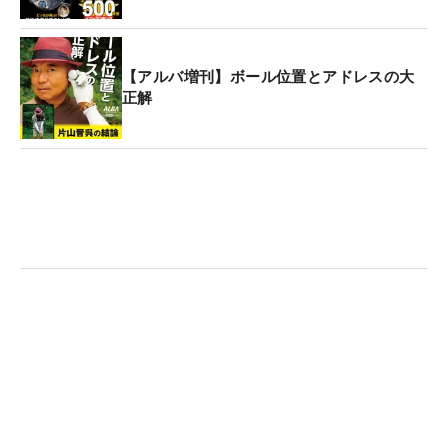
【アルバ増刊】ボール位置とアドレスの大
正解