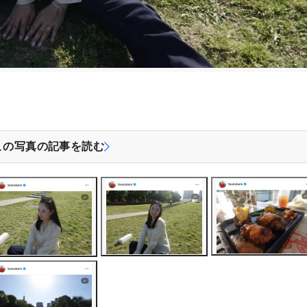
この写真の記事を読む