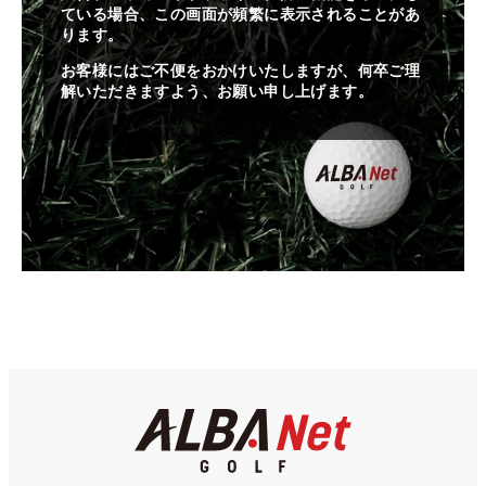
ている場合、この画面が頻繁に表示されることがあ
ります。
お客様にはご不便をおかけいたしますが、何卒ご理
解いただきますよう、お願い申し上げます。