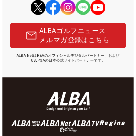
ALBAゴルフニュース
メルマガ登録はこちら
ALBA NetはR&Aのオフィシャルデジタルパートナー、および
USLPGAの日本公式サイトパートナーです。