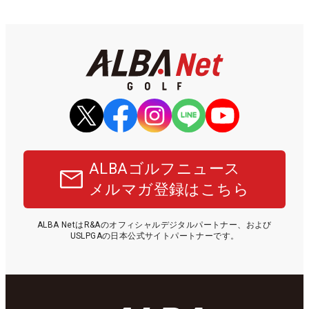
ALBAゴルフニュース
メルマガ登録はこちら
ALBA NetはR&Aのオフィシャルデジタルパートナー、および
USLPGAの日本公式サイトパートナーです。