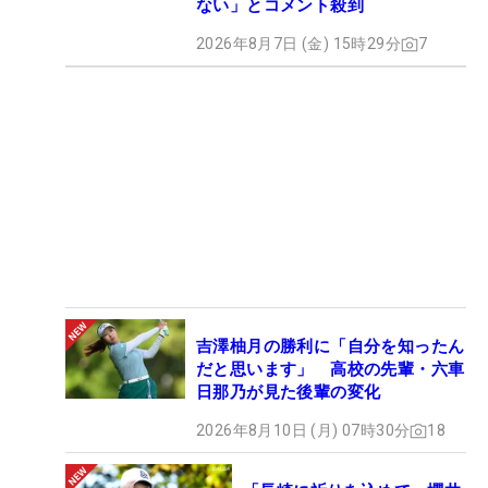
ない」とコメント殺到
2026年8月7日 (金) 15時29分
7
吉澤柚月の勝利に「自分を知ったん
だと思います」 高校の先輩・六車
日那乃が見た後輩の変化
2026年8月10日 (月) 07時30分
18