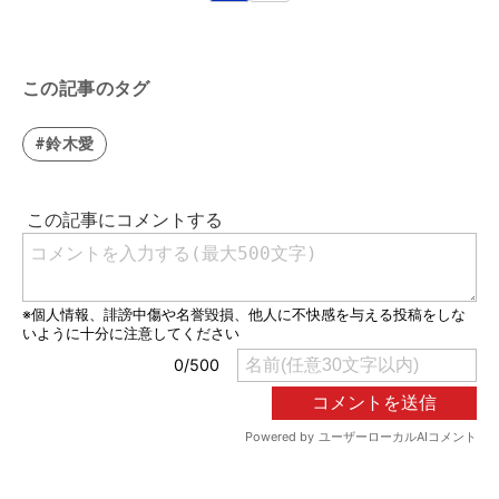
この記事のタグ
#鈴木愛