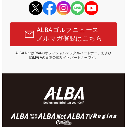
ALBAゴルフニュース
メルマガ登録はこちら
ALBA NetはR&Aのオフィシャルデジタルパートナー、および
USLPGAの日本公式サイトパートナーです。