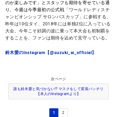
のか楽しみです」とスタッフも期待を寄せている通
り、今週は今季最初の公式戦「
ワールドレディスチ
ャンピオンシップ サロンパスカップ」に参戦する。
昨年は10位タイ、2018年には単独2位に入っている
大会。今年こそ好調の波に乗って本大会も初制覇を
することを、ファンは期待を込めて見守っている。
鈴木愛のInstagram【@suzuki_ai_official】
次ページ
誰も鈴木愛と気づかない!? マスクをして変装バッチリ
【本人のInstagramより】
1
2