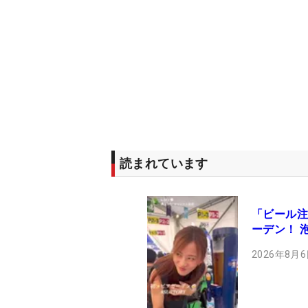
読まれています
「ビール注
ーデン！ 
2026年8月6