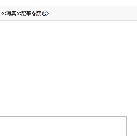
この写真の記事を読む