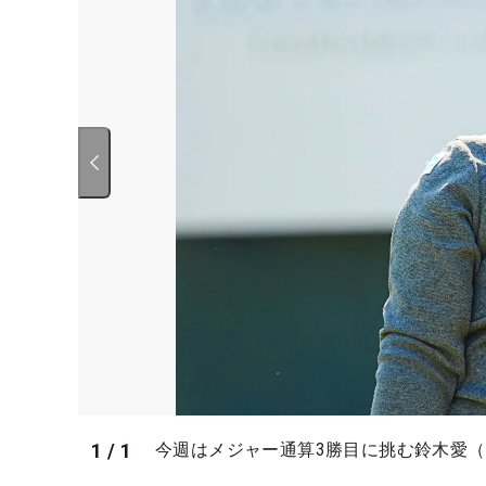
1
/
1
今週はメジャー通算3勝目に挑む鈴木愛