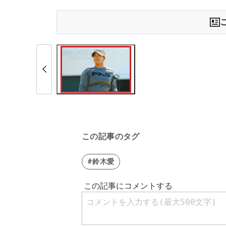
この記事のタグ
#鈴木愛