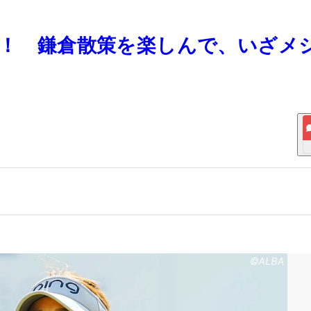
木愛！ 鎌倉散策を楽しんで、いざメ