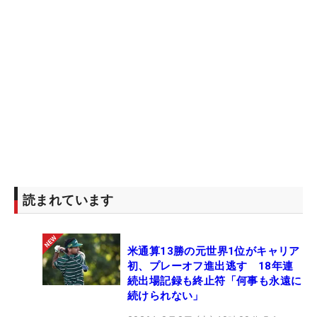
読まれています
米通算13勝の元世界1位がキャリア
初、プレーオフ進出逃す 18年連
続出場記録も終止符「何事も永遠に
続けられない」