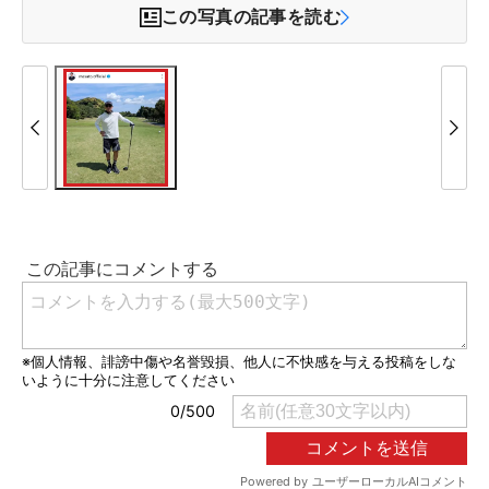
この写真の記事を読む