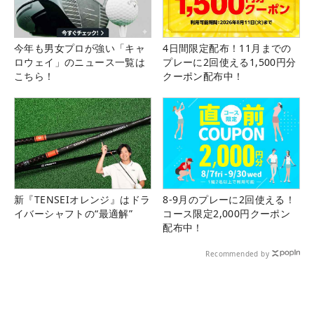
今年も男女プロが強い「キャ
4日間限定配布！11月までの
ロウェイ」のニュース一覧は
プレーに2回使える1,500円分
こちら！
クーポン配布中！
新『TENSEIオレンジ』はドラ
8-9月のプレーに2回使える！
イバーシャフトの“最適解”
コース限定2,000円クーポン
配布中！
Recommended by