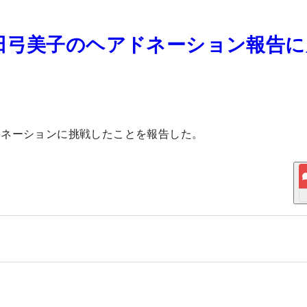
田弓美子のヘアドネーション報告に
ドネーションに挑戦したことを報告した。