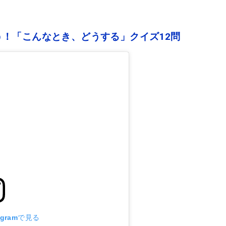
！「こんなとき、どうする」クイズ12問
agramで見る