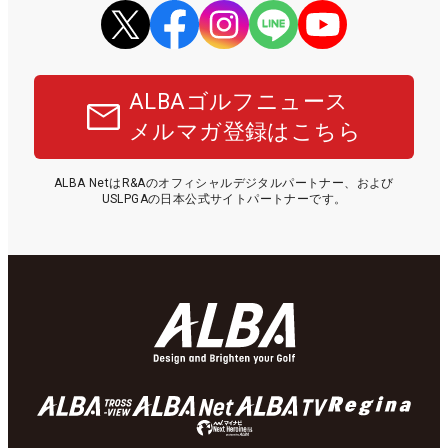
ALBAゴルフニュース
メルマガ登録はこちら
ALBA NetはR&Aのオフィシャルデジタルパートナー、および
USLPGAの日本公式サイトパートナーです。