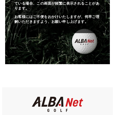
ている場合、この画面が頻繁に表示されることがあ
ります。
お客様にはご不便をおかけいたしますが、何卒ご理
解いただきますよう、お願い申し上げます。