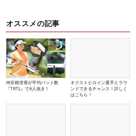
オススメの記事
仲宗根澄香が平均パット数
ネクストヒロイン選手とラウ
『TRTL』で6人抜き！
ンドできるチャンス！詳しく
はこちら！