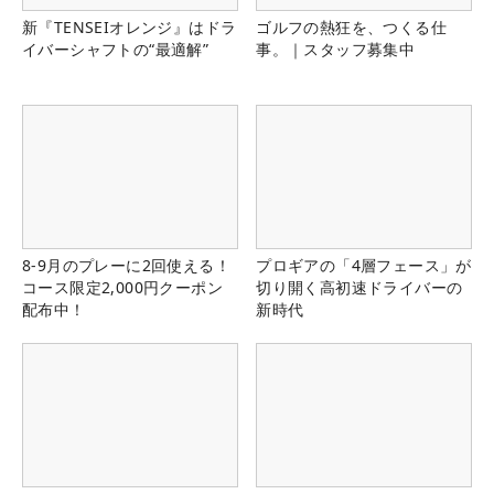
新『TENSEIオレンジ』はドラ
ゴルフの熱狂を、つくる仕
イバーシャフトの“最適解”
事。｜スタッフ募集中
8-9月のプレーに2回使える！
プロギアの「4層フェース」が
コース限定2,000円クーポン
切り開く高初速ドライバーの
配布中！
新時代