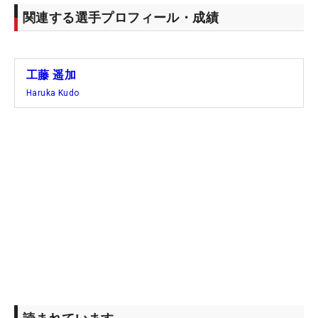
関連する選手プロフィール・成績
工藤 遥加
Haruka Kudo