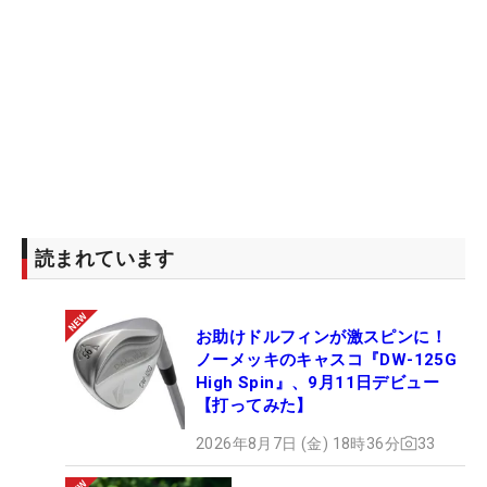
読まれています
お助けドルフィンが激スピンに！
ノーメッキのキャスコ『DW-125G
High Spin』、9月11日デビュー
【打ってみた】
2026年8月7日 (金) 18時36分
33