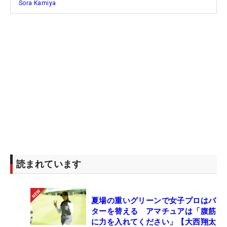
Sora Kamiya
読まれています
夏場の重いグリーンで女子プロはパ
ターを替える アマチュアは「腹筋
に力を入れてください」【大西翔太