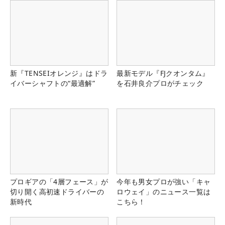
新『TENSEIオレンジ』はドラ
最新モデル『FJクオンタム』
イバーシャフトの“最適解”
を石井良介プロがチェック
プロギアの「4層フェース」が
今年も男女プロが強い「キャ
切り開く高初速ドライバーの
ロウェイ」のニュース一覧は
新時代
こちら！