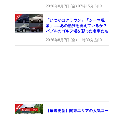
2026年8月7日 (金) 07時15分
19
「いつかはクラウン」「シーマ現
象」……あの熱狂を覚えているか？
バブルのゴルフ場を彩った名車たち
2026年8月7日 (金) 11時30分
10
【毎週更新】関東エリアの人気コー