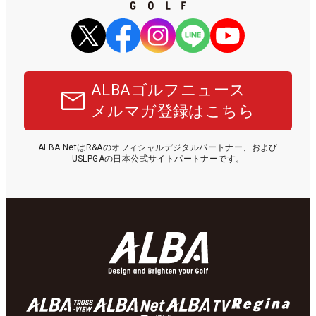
ALBAゴルフニュース
メルマガ登録はこちら
ALBA NetはR&Aのオフィシャルデジタルパートナー、および
USLPGAの日本公式サイトパートナーです。