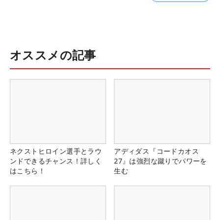
オススメの記事
ネクストヒロイン選手とラウ
アディダス『コードカオス
ンドできるチャンス！詳しく
27』は強烈な蹴りでパワーを
はこちら！
生む