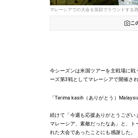
マレーシアでの大会を笑顔でラウンドする西村
こ
今シーズンは米国ツアーを主戦場に戦
ーズ第3戦としてマレーシアで開催さ
「Terima kasih（ありがとう）Ma
続けて「今週も応援ありがとうござい
マレーシア、素敵だったなあ」と、ト
れた大会であったことにも感謝した。