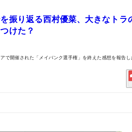
会を振り返る西村優菜、大きなトラ
をつけた？
シアで開催された「メイバンク選手権」を終えた感想を報告し