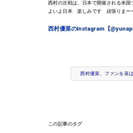
西村の次戦は、日本で開催される米国ツ
よいよ日本 楽しみです 頑張りまー
西村優菜のInstagram【@yunap
西村優菜、ファンを喜ばせ
この記事のタグ