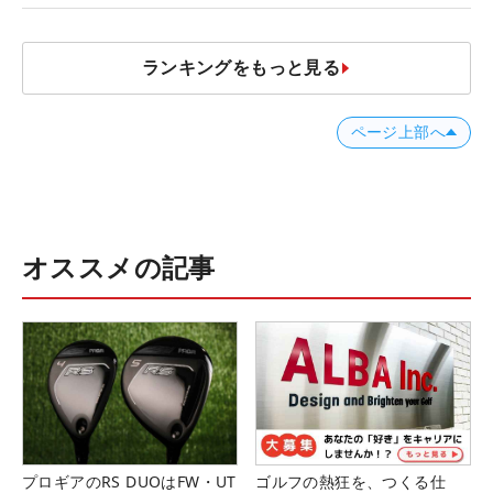
ランキングをもっと見る
ページ上部へ
オススメの記事
プロギアのRS DUOはFW・UT
ゴルフの熱狂を、つくる仕