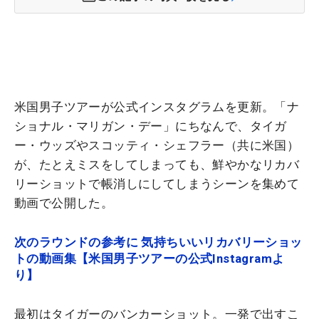
米国男子ツアーが公式インスタグラムを更新。「ナ
ショナル・マリガン・デー」にちなんで、タイガ
ー・ウッズやスコッティ・シェフラー（共に米国）
が、たとえミスをしてしまっても、鮮やかなリカバ
リーショットで帳消しにしてしまうシーンを集めて
動画で公開した。
次のラウンドの参考に 気持ちいいリカバリーショッ
トの動画集【米国男子ツアーの公式Instagramよ
り】
最初はタイガーのバンカーショット。一発で出すこ