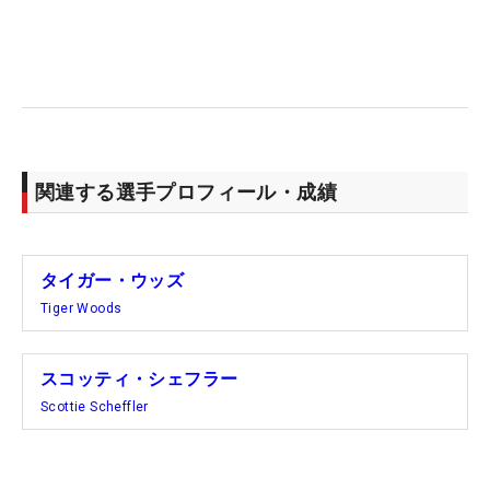
関連する選手プロフィール・成績
タイガー・ウッズ
Tiger Woods
スコッティ・シェフラー
Scottie Scheffler