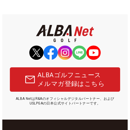
ALBAゴルフニュース
メルマガ登録はこちら
ALBA NetはR&Aのオフィシャルデジタルパートナー、および
USLPGAの日本公式サイトパートナーです。