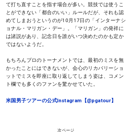
て打ち直すことを指す場合が多い。競技では使うこ
とができない「都合のいい」ルールだが、それも認
めてしまおうというのが10月17日の「インターナシ
ョナル・マリガン・デー」。「マリガン」の発祥に
は諸説があり、記念日を誰がいつ決めたのかも定か
ではないようだ。
もちろんプロのトーナメントでは、最初のミスを無
かったことにはできないが、会心のリカバリーショ
ットでミスを即座に取り返してしまう姿は、コメン
ト欄でも多くのファンを驚かせていた。
米国男子ツアーの公式Instagram【@pgatour】
次ページ