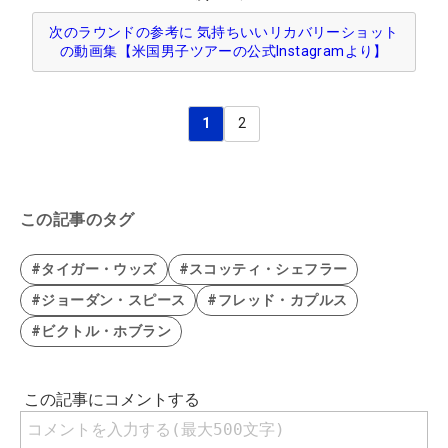
次のラウンドの参考に 気持ちいいリカバリーショット
の動画集【米国男子ツアーの公式Instagramより】
1
2
この記事のタグ
#タイガー・ウッズ
#スコッティ・シェフラー
#ジョーダン・スピース
#フレッド・カプルス
#ビクトル・ホブラン