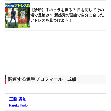
【診断】手のヒラを擦る？ 目を閉じてその
場で足踏み？ 新感覚の理論で自分に合った
アドレスを見つけよう！
関連する選手プロフィール・成績
工藤 遥加
Haruka Kudo