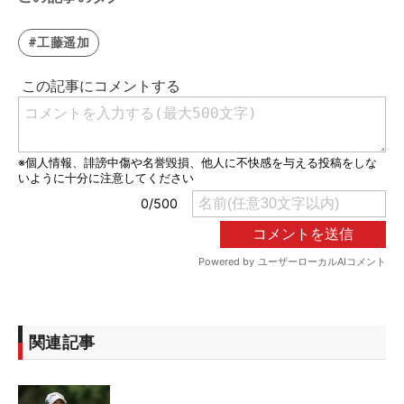
#工藤遥加
関連記事