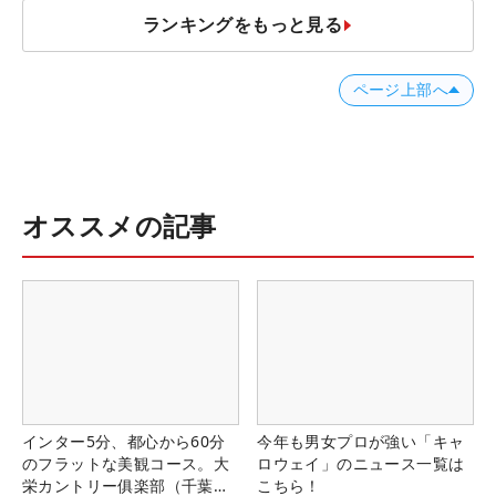
ランキングをもっと見る
ページ上部へ
オススメの記事
インター5分、都心から60分
今年も男女プロが強い「キャ
のフラットな美観コース。大
ロウェイ」のニュース一覧は
栄カントリー俱楽部（千葉
こちら！