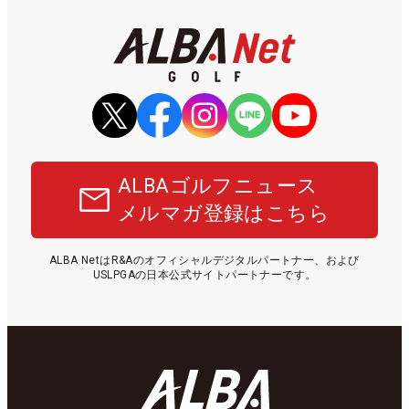
ALBAゴルフニュース
メルマガ登録はこちら
ALBA NetはR&Aのオフィシャルデジタルパートナー、および
USLPGAの日本公式サイトパートナーです。