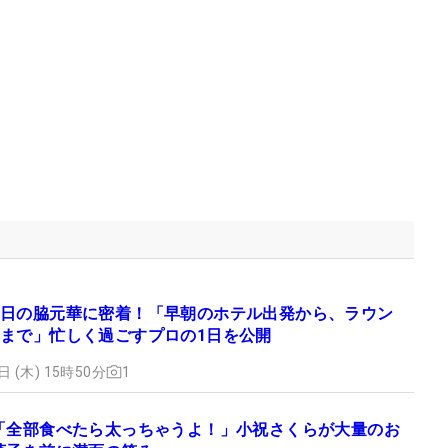
日の脇元華に密着！「早朝のホテル出発から、ラウン
まで」忙しく過ごすプロの1日を公開
日 (木) 15時50分
1
「全部食べたら太っちゃうよ！」小祝さくらが大量のお