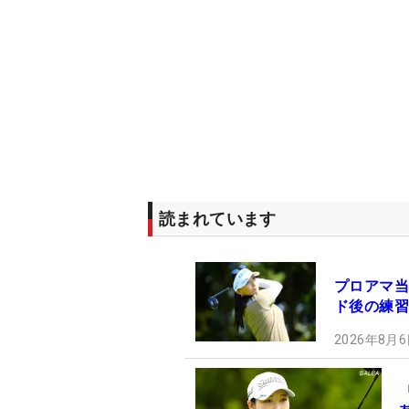
読まれています
プロアマ当
ド後の練習
2026年8月6