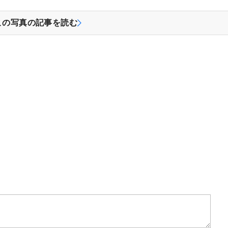
この写真の記事を読む