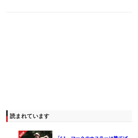
読まれています