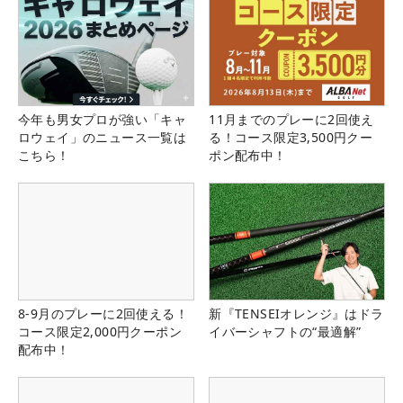
今年も男女プロが強い「キャ
11月までのプレーに2回使え
ロウェイ」のニュース一覧は
る！コース限定3,500円クー
こちら！
ポン配布中！
8-9月のプレーに2回使える！
新『TENSEIオレンジ』はドラ
コース限定2,000円クーポン
イバーシャフトの“最適解”
配布中！