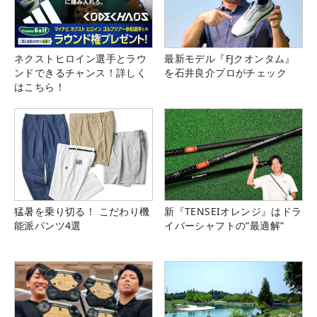
ネクストヒロイン選手とラウ
最新モデル『FJクオンタム』
ンドできるチャンス！詳しく
を石井良介プロがチェック
はこちら！
猛暑を乗り切る！ こだわり機
新『TENSEIオレンジ』はドラ
能派パンツ4選
イバーシャフトの“最適解”