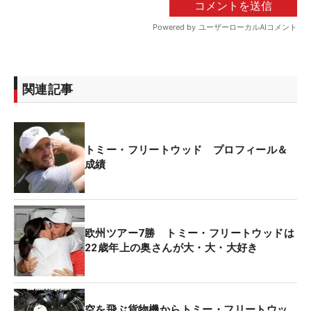
関連記事
トミー・フリートウッド プロフィール＆
成績
欧州ツアー7勝 トミー・フリートウッドは
22歳年上の奥さんが大・大・大好き
空を飛ぶ貨物機からトミー・フリートウッ