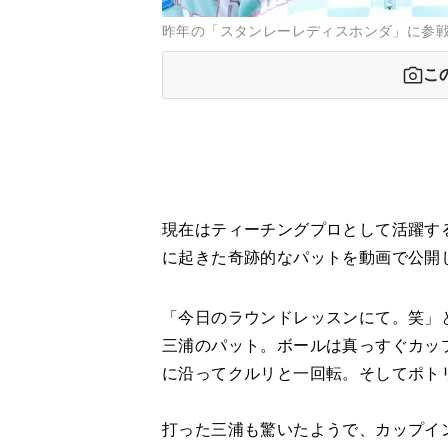
昨年の「スタンレーレディスホンダ」に参
こ
現在はティーチングプロとして活躍す
に起きた奇跡的なパットを動画で公開
「今日のラウンドレッスンにて。笑」
三浦のパット。ボールは真っすぐカッ
に沿ってクルリと一回転。そしてポト
打った三浦も驚いたようで、カップイ