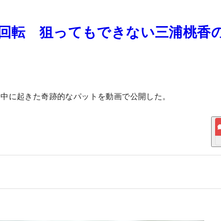
度回転 狙ってもできない三浦桃香
ド中に起きた奇跡的なパットを動画で公開した。