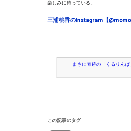
楽しみに待っている。
三浦桃香のInstagram【@momokam
まさに奇跡の「くるりんぱ
この記事のタグ