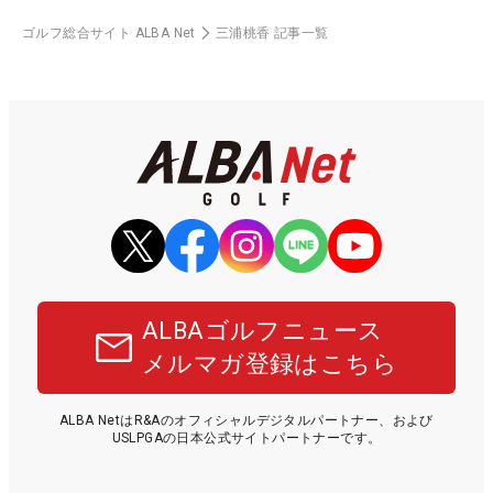
ゴルフ総合サイト ALBA Net
三浦桃香 記事一覧
ALBAゴルフニュース
メルマガ登録はこちら
ALBA NetはR&Aのオフィシャルデジタルパートナー、および
USLPGAの日本公式サイトパートナーです。